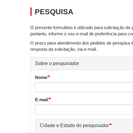
PESQUISA
O presente formulário é utilizado para solicitação
portanto, informe o seu e-mail de preferência para
O prazo para atendimento dos pedidos de pesquisa 
resposta da solicitação, via e-mail.
Sobre o pesquisador
Nome
E-mail
Cidade e Estado do pesquisador