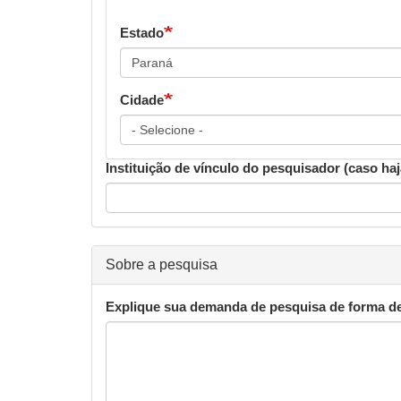
Estado
Cidade
Instituição de vínculo do pesquisador (caso haj
Sobre a pesquisa
Explique sua demanda de pesquisa de forma de