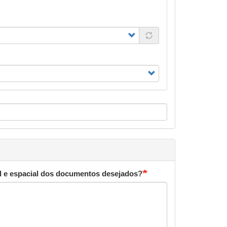
l e espacial dos documentos desejados?