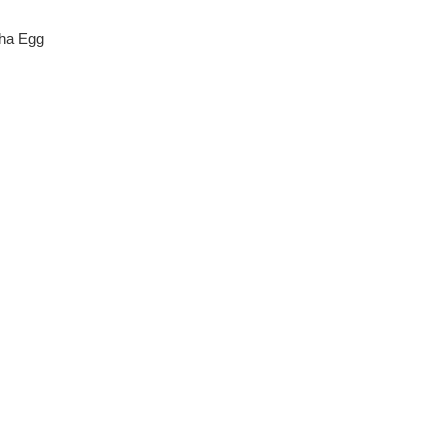
nha Egg