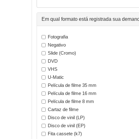
Em qual formato está registrada sua deman
Fotografia
Negativo
Slide (Cromo)
DVD
VHS
U-Matic
Película de filme 35 mm
Película de filme 16 mm
Película de filme 8 mm
Cartaz de filme
Disco de vinil (LP)
Disco de vinil (EP)
Fita cassete (k7)