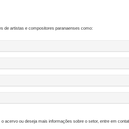
s de artistas e compositores paranaenses como:
 o acervo ou deseja mais informações sobre o setor, entre em contat