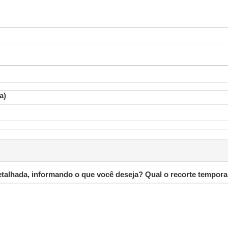
a)
talhada, informando o que você deseja? Qual o recorte tempora