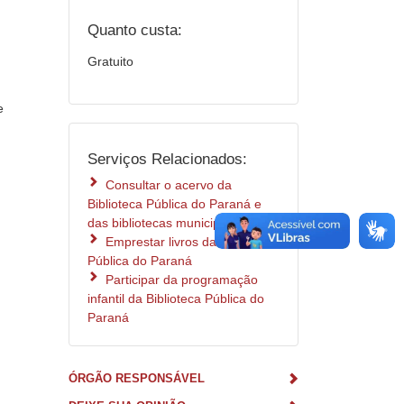
Quanto custa:
Gratuito
e
Serviços Relacionados:
Consultar o acervo da
Biblioteca Pública do Paraná e
das bibliotecas municipais
Emprestar livros da Biblioteca
Pública do Paraná
Participar da programação
infantil da Biblioteca Pública do
Paraná
ÓRGÃO RESPONSÁVEL