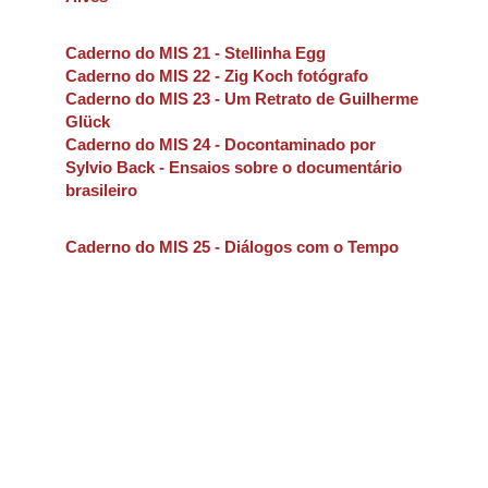
Caderno do MIS 21 - Stellinha Egg
Caderno do MIS 22 - Zig Koch fotógrafo
Caderno do MIS 23 - Um Retrato de Guilherme
Glück
Caderno do MIS 24 - Docontaminado por
Sylvio Back - Ensaios sobre o documentário
brasileiro
Caderno do MIS 25 - Diálogos com o Tempo