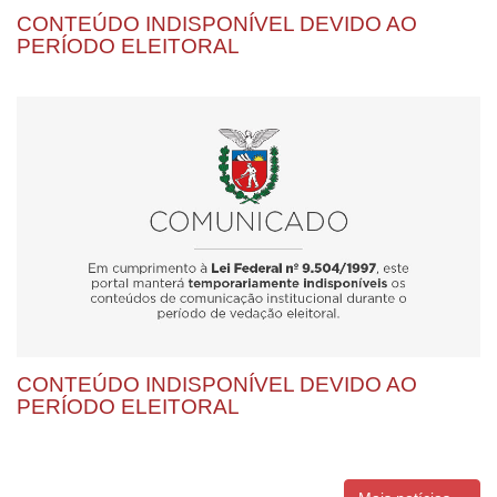
CONTEÚDO INDISPONÍVEL DEVIDO AO
PERÍODO ELEITORAL
CONTEÚDO INDISPONÍVEL DEVIDO AO
PERÍODO ELEITORAL