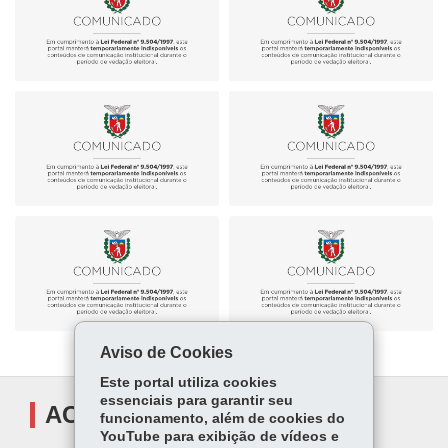
Aviso de Cookies
Este portal utiliza cookies
essenciais para garantir seu
ACOMPANHE
funcionamento, além de cookies do
YouTube para exibição de vídeos e