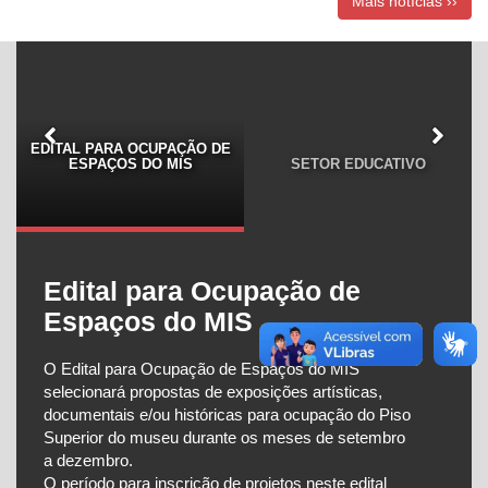
Mais notícias ››
EDITAL PARA OCUPAÇÃO DE
ESPAÇOS DO MIS
SETOR EDUCATIVO
Edital para Ocupação de
Espaços do MIS
O Edital para Ocupação de Espaços do MIS
selecionará propostas de exposições artísticas,
documentais e/ou históricas para ocupação do Piso
Superior do museu durante os meses de setembro
a dezembro.
O período para inscrição de projetos neste edital