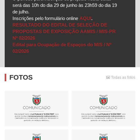
será das 10h do dia 29 de junho às 23h59 do dia 19
de julho.
Inscrições pelo formulário online
AQUI
.
RESULTADO DO EDITAL DE SELEÇÃO DE
PROPOSTAS DE EXPOSIÇÃO AAMIS / MIS-PR
Nº 02/2026
Edital para Ocupação de Espaços do MIS / Nº
02/2026
FOTOS
Todas as fotos