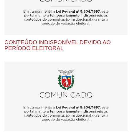
CONTEÚDO INDISPONÍVEL DEVIDO AO
PERÍODO ELEITORAL