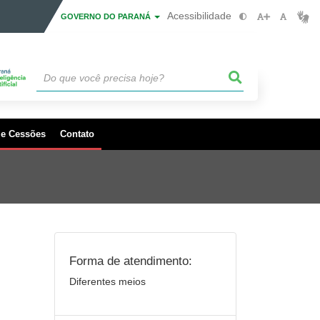
Acessibilidade
GOVERNO DO PARANÁ
 e Cessões
Contato
Forma de atendimento:
Diferentes meios