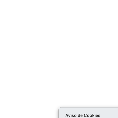
Aviso de Cookies