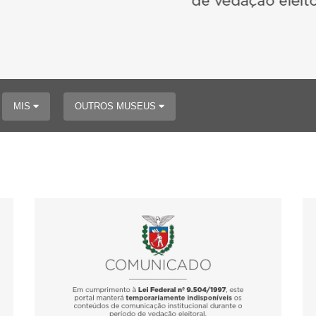
MIS
OUTROS MUSEUS