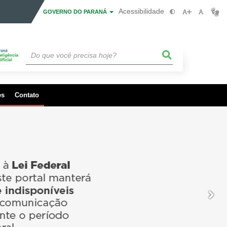
Acessibilidade
GOVERNO DO PARANÁ
es
Contato