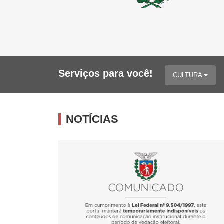
Serviços para você!
CULTURA
NOTÍCIAS