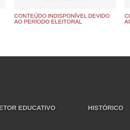
CONTEÚDO INDISPONÍVEL DEVIDO
C
AO PERÍODO ELEITORAL
A
ETOR EDUCATIVO
HISTÓRICO